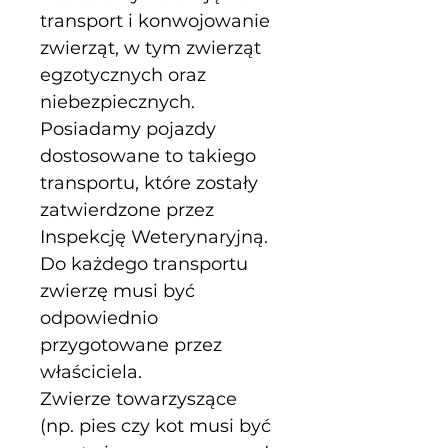
transport i konwojowanie 
zwierząt, w tym zwierząt 
egzotycznych oraz 
niebezpiecznych.
Posiadamy pojazdy 
dostosowane to takiego 
transportu, które zostały 
zatwierdzone przez 
Inspekcję Weterynaryjną.
Do każdego transportu 
zwierzę musi być 
odpowiednio 
przygotowane przez 
właściciela.
Zwierze towarzyszące 
(np. pies czy kot musi być 