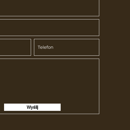
Wyślij