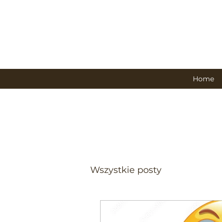
Home
Wszystkie posty